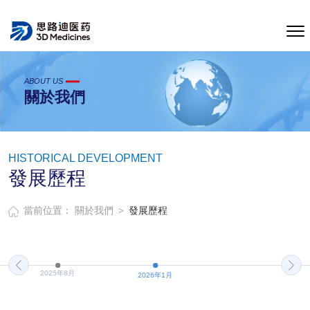
ABOUT US
關於我們
HISTORICAL DEVELOPMENT
發展歷程
>
當前位置：
關於我們
發展歷程
2025年8月
2026年1月